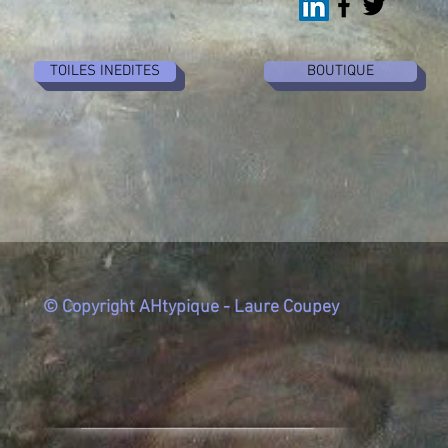
TOILES INEDITES
BOUTIQUE
© Copyright AHtypique - Laure Coupey