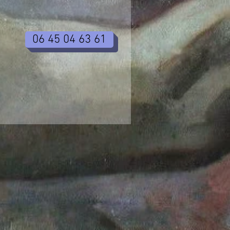
06 45 04 63 61