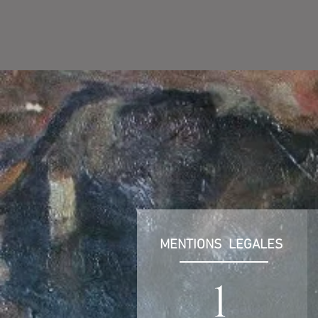
MENTIONS LEGALES
1