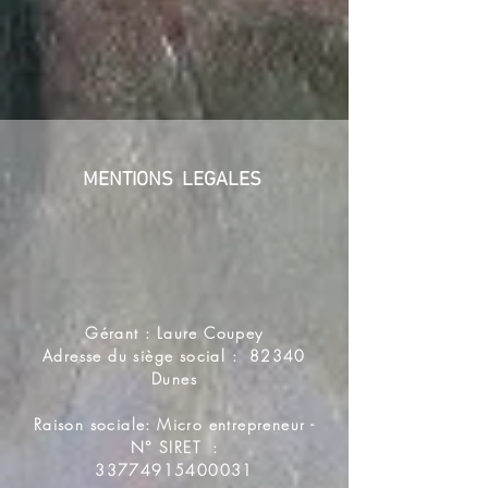
MENTIONS LEGALES
Gérant : Laure Coupey
Adresse du siège social : 82340
Dunes
Raison sociale: Micro entrepreneur -
N° SIRET :
33774915400031