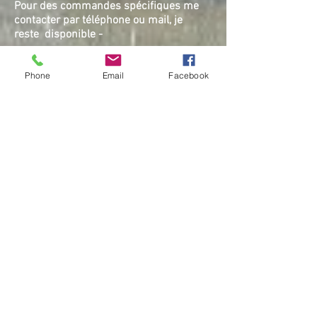
Pour des commandes spécifiques me
contacter par téléphone ou mail, je
reste disponible -
3
Phone
Email
Facebook
BOUTIQUE
Sécurité et confidentialité