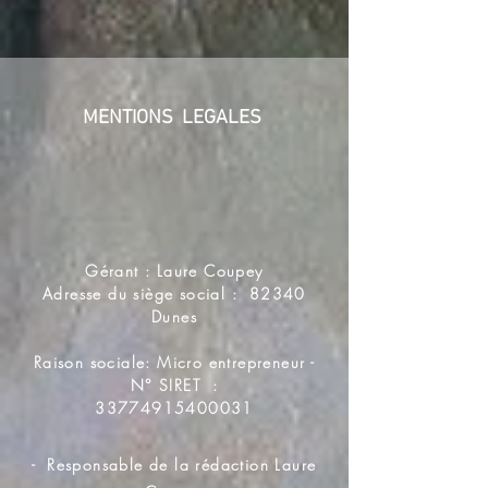
MENTIONS LEGALES
Gérant : Laure Coupey
Adresse du siège social : 82340
Dunes
Raison sociale: Micro entrepreneur -
N° SIRET :
33774915400031
-
Responsable de la rédaction Laure