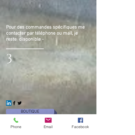
Pour des commandes spécifiques me
contacter par téléphone ou mail, je
reste disponible -
3
BOUTIQUE
Phone
Email
Facebook