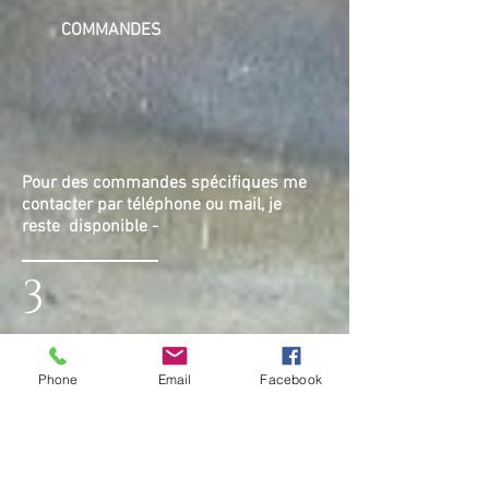
COMMANDES
Pour des commandes spécifiques me
contacter par téléphone ou mail, je
reste disponible -
3
Phone
Email
Facebook
BOUTIQUE